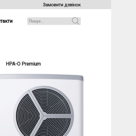
Замовити дзвінок
такти
HPA-O Premium