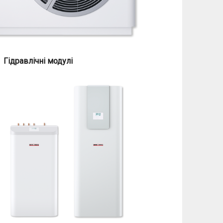
Гідравлічні модулі